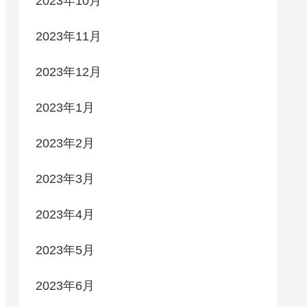
2023年10月
2023年11月
2023年12月
2023年1月
2023年2月
2023年3月
2023年4月
2023年5月
2023年6月