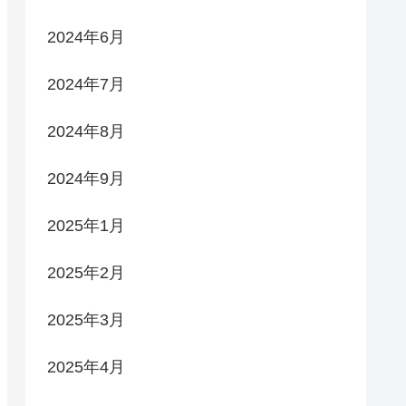
2024年6月
2024年7月
2024年8月
2024年9月
2025年1月
2025年2月
2025年3月
2025年4月