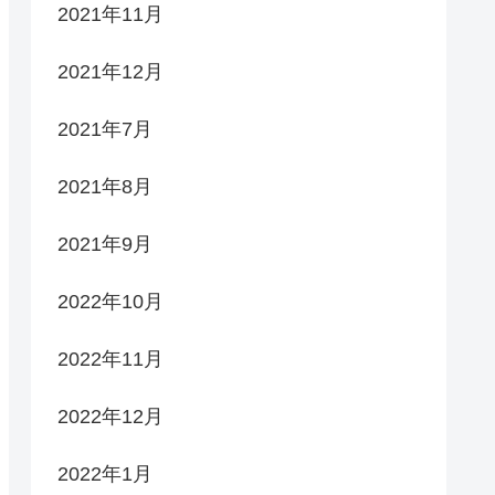
2021年11月
2021年12月
2021年7月
2021年8月
2021年9月
2022年10月
2022年11月
2022年12月
2022年1月