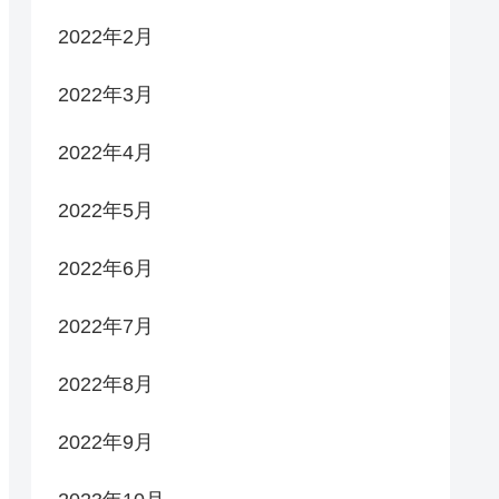
2022年2月
2022年3月
2022年4月
2022年5月
2022年6月
2022年7月
2022年8月
2022年9月