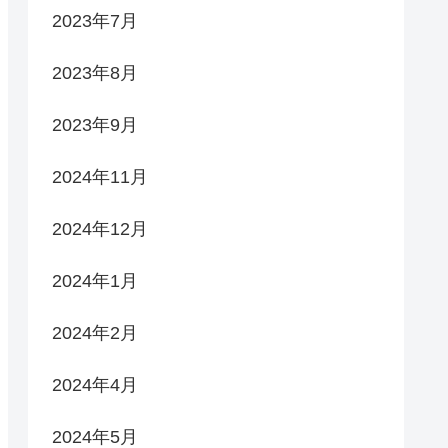
2023年7月
2023年8月
2023年9月
2024年11月
2024年12月
2024年1月
2024年2月
2024年4月
2024年5月