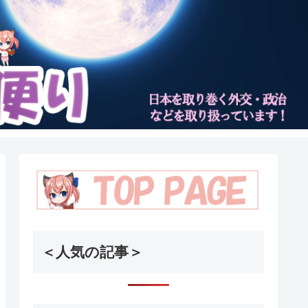
＜人気の記事＞