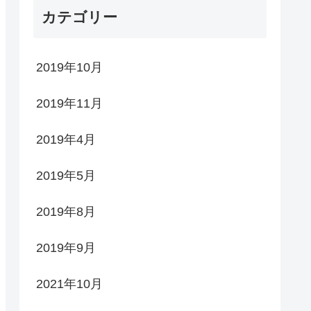
カテゴリー
2019年10月
2019年11月
2019年4月
2019年5月
2019年8月
2019年9月
2021年10月