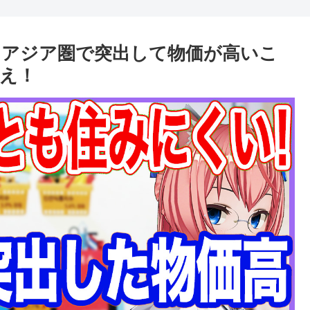
！アジア圏で突出して物価が高いこ
え！