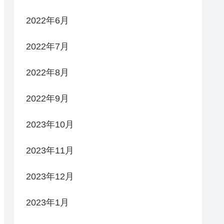
2022年6月
2022年7月
2022年8月
2022年9月
2023年10月
2023年11月
2023年12月
2023年1月