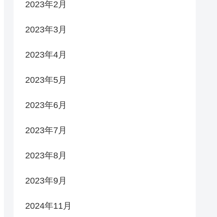
2023年2月
2023年3月
2023年4月
2023年5月
2023年6月
2023年7月
2023年8月
2023年9月
2024年11月