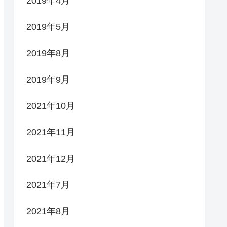
2019年4月
2019年5月
2019年8月
2019年9月
2021年10月
2021年11月
2021年12月
2021年7月
2021年8月