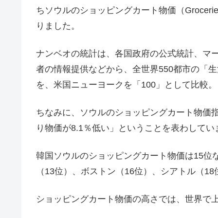
ちソウルのショッピングカート物価（Groceri
りました。
ナンベオの統計は、各国政府の公式統計、マー
者の情報提供などから、全世界550都市の「
を、米国ニューヨークを「100」として比較。
ちなみに、ソウルのショッピングカート物価指
り物価が8.1％低い」ということを表わしてい
韓国ソウルのショッピングカート物価は15位
（13位）、ボストン（16位）、シアトル（1
ショッピングカート物価の高さでは、世界で