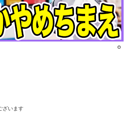
ございます