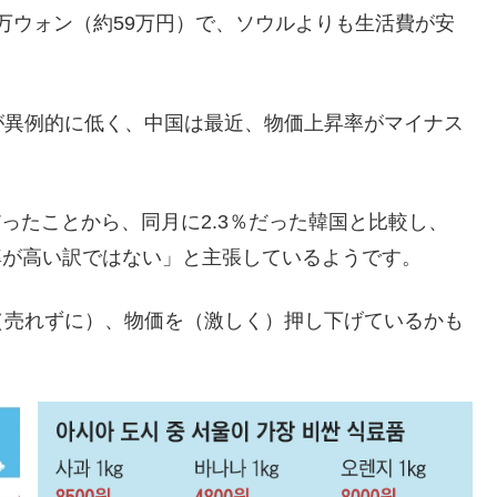
30万ウォン（約59万円）で、ソウルよりも生活費が安
が異例的に低く、中国は最近、物価上昇率がマイナス
だったことから、同月に2.3％だった韓国と比較し、
率が高い訳ではない」と主張しているようです。
（売れずに）、物価を（激しく）押し下げているかも