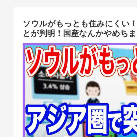
ソウルがもっとも住みにくい
とが判明！国産なんかやめちま