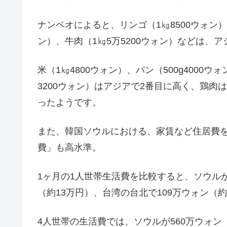
ナンベオによると、リンゴ（1㎏8500ウォン）、
ン）、牛肉（1㎏5万5200ウォン）などは、
米（1㎏4800ウォン）、パン（500g4000
3200ウォン）はアジアで2番目に高く、鶏肉
ったようです。
また、韓国ソウルにおける、家賃など住居費
費」も高水準。
1ヶ月の1人世帯生活費を比較すると、ソウルが
（約13万円）、台湾の台北で109万ウォン（約
4人世帯の生活費では、ソウルが560万ウォン（