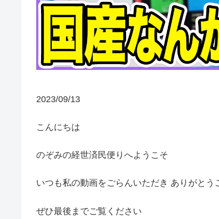
2023/09/13
こんにちは
のぞみの経世済民便りへようこそ
いつも私の動画をごらんいただき ありがとう
ぜひ最後までご覧ください