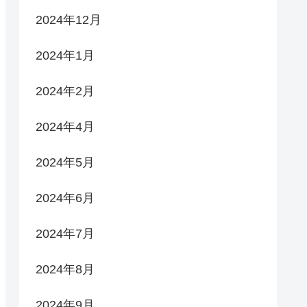
2024年12月
2024年1月
2024年2月
2024年4月
2024年5月
2024年6月
2024年7月
2024年8月
2024年9月