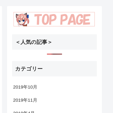
＜人気の記事＞
カテゴリー
2019年10月
2019年11月