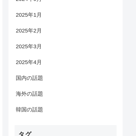
2025年1月
2025年2月
2025年3月
2025年4月
国内の話題
海外の話題
韓国の話題
タグ