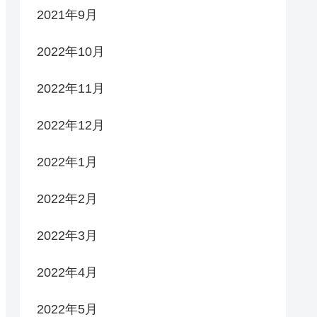
2021年9月
2022年10月
2022年11月
2022年12月
2022年1月
2022年2月
2022年3月
2022年4月
2022年5月