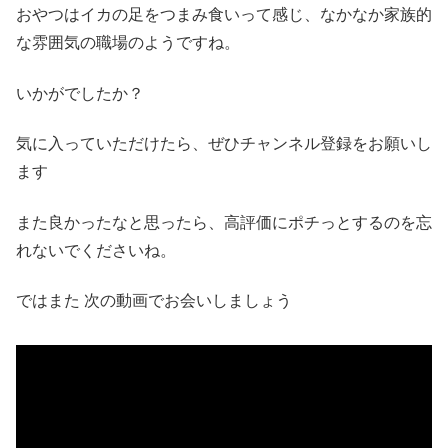
おやつはイカの足をつまみ食いって感じ、なかなか家族的
な雰囲気の職場のようですね。
いかがでしたか？
気に入っていただけたら、ぜひチャンネル登録をお願いし
ます
また良かったなと思ったら、高評価にポチっとするのを忘
れないでくださいね。
ではまた 次の動画でお会いしましょう