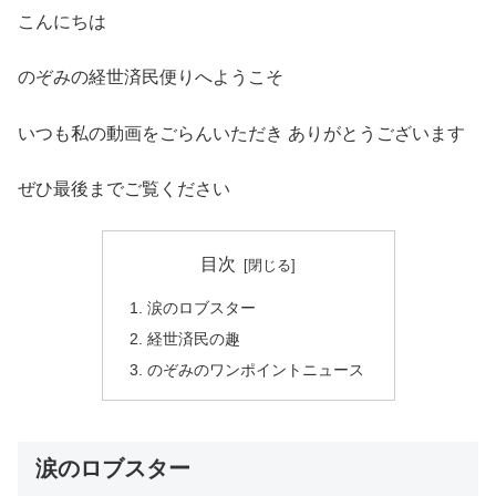
こんにちは
のぞみの経世済民便りへようこそ
いつも私の動画をごらんいただき ありがとうございます
ぜひ最後までご覧ください
目次
涙のロブスター
経世済民の趣
のぞみのワンポイントニュース
涙のロブスター