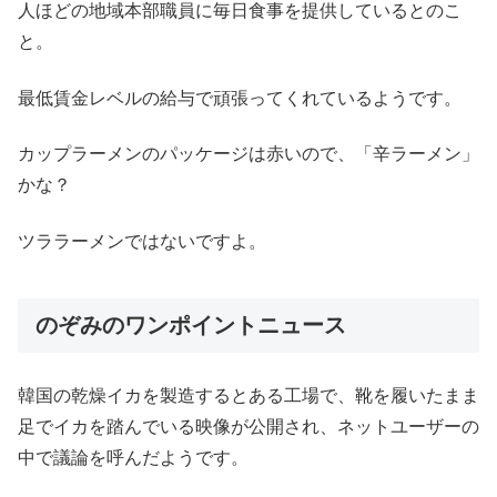
人ほどの地域本部職員に毎日食事を提供しているとのこ
と。
最低賃金レベルの給与で頑張ってくれているようです。
カップラーメンのパッケージは赤いので、「辛ラーメン」
かな？
ツララーメンではないですよ。
のぞみのワンポイントニュース
韓国の乾燥イカを製造するとある工場で、靴を履いたまま
足でイカを踏んでいる映像が公開され、ネットユーザーの
中で議論を呼んだようです。