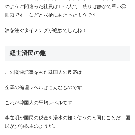
のように間違った社員は1・2人で、残りは静かで重い雰
囲気です」などと収拾にあたったようです。
油を注ぐタイミングが絶妙でしたね！
経世済民の趣
この関連記事をみた韓国人の反応は
企業の倫理レベルはこんなものです。
これが韓国人の平均レベルです。
李在明が国民の税金を湯水の如く使うのと同じことだ。国
民が少額株主のようだ。