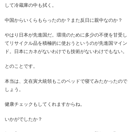
して冷蔵庫の中も拭く。
中国からいくらもらったのか？また反日に親中なのか？
やはり日本が先進国だ。環境のために多少の不便を甘受し
てリサイクル品を積極的に使おうというのが先進国マイン
ド。日本にカネがないわけでも技術がないわけでもない。
とのことです。
本当は、文在寅大統領もこのベッドで寝てみたかったので
しょう。
健康チェックもしてくれますからね。
いかがでしたか？