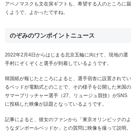
アベノマスクも文在寅ギフトも、希望する人のところに届
くようで、よかったですね。
のぞみのワンポイントニュース
2022年2月4日からはじまる北京五輪に向けて、現地の選
手村にぞくぞくと選手が到着しているようです。
韓国紙が報じたところによると、選手宿舎に設置されてい
るベッドが電動式とのことで、その様子を公開した米国の
サマーブリッチャー選手（27、リュージュ競技）がSNS
に投稿した映像が話題となっているようです。
記事によると、彼女のファンから「東京オリンピックのよ
うなダンボールベッドか」との質問に映像を撮って説明。