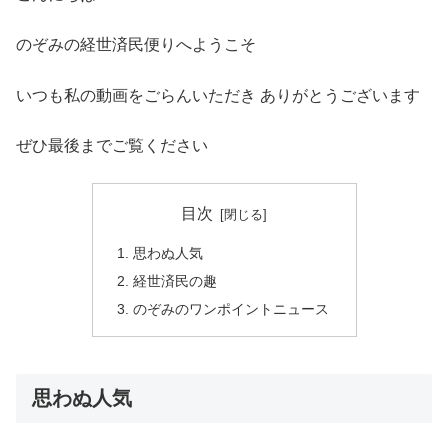
のぞみの経世済民便りへようこそ
いつも私の動画をごらんいただき ありがとうございます
ぜひ最後までご覧ください
目次
思わぬ人気
経世済民の趣
のぞみのワンポイントニュース
思わぬ人気