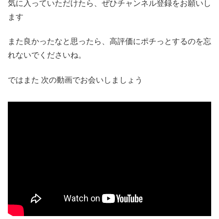
気に入っていただけたら、ぜひチャンネル登録をお願いし
ます
また良かったなと思ったら、高評価にポチっとするのを忘
れないでくださいね。
ではまた 次の動画でお会いしましょう