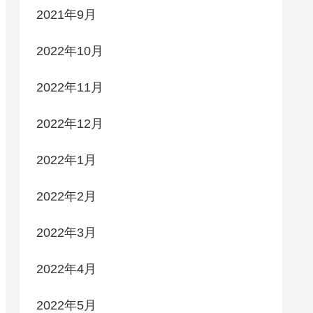
2021年9月
2022年10月
2022年11月
2022年12月
2022年1月
2022年2月
2022年3月
2022年4月
2022年5月