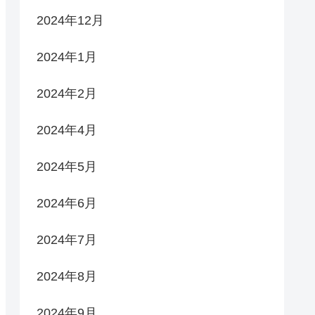
2024年12月
2024年1月
2024年2月
2024年4月
2024年5月
2024年6月
2024年7月
2024年8月
2024年9月