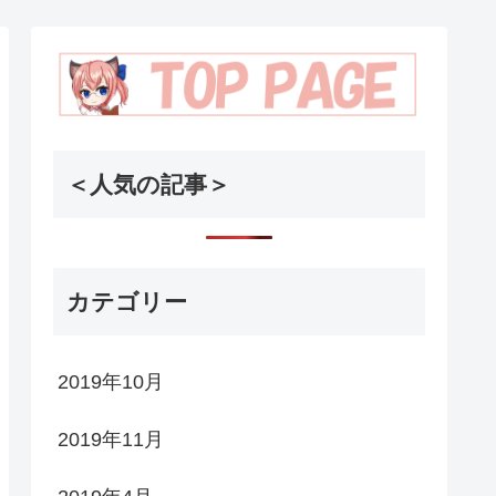
＜人気の記事＞
カテゴリー
2019年10月
2019年11月