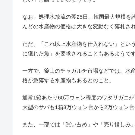
なお、処理水放流の翌25日、韓国最大規模を
んどの水産物の価格は大きな変動なく落札さ
ただ、「これ以上水産物を仕入れない」とい
に獲れた魚」を要求されることもあるようで
一方で、釜山のチャガルチ市場などでは、水
格が急落する水産物もあるとのこと。
通常1箱あたり60万ウォン程度のワタリガニ
大型のサバも1箱3万ウォン台から2万ウォン台
また、一部では「買い占め」や「売り惜しみ