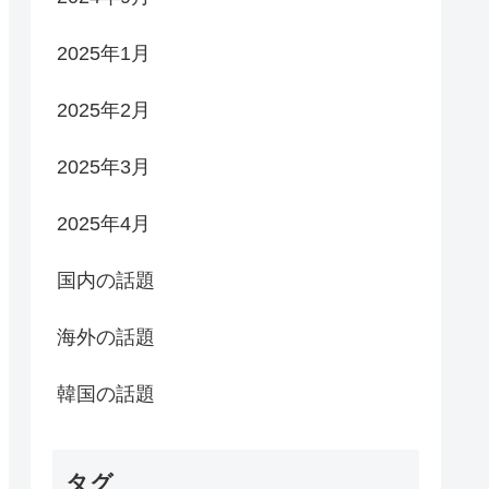
2025年1月
2025年2月
2025年3月
2025年4月
国内の話題
海外の話題
韓国の話題
タグ