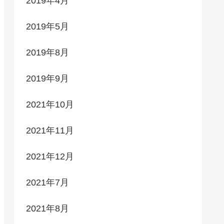
2019年4月
2019年5月
2019年8月
2019年9月
2021年10月
2021年11月
2021年12月
2021年7月
2021年8月