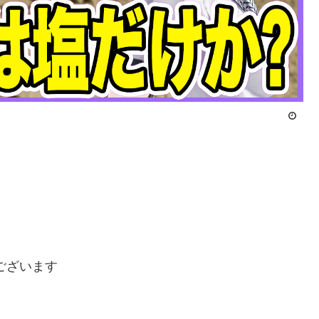
ございます