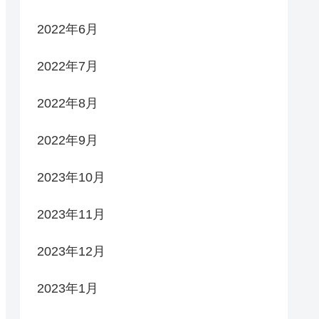
2022年6月
2022年7月
2022年8月
2022年9月
2023年10月
2023年11月
2023年12月
2023年1月