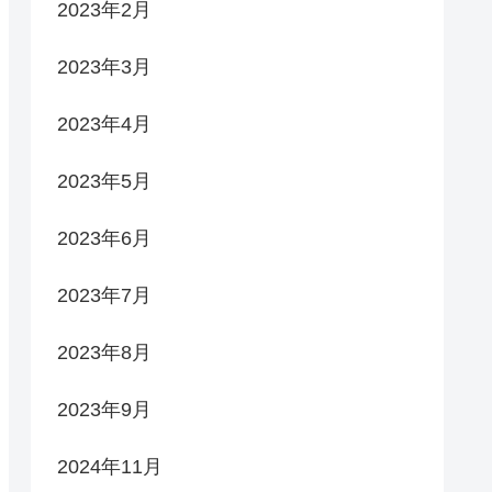
2023年2月
2023年3月
2023年4月
2023年5月
2023年6月
2023年7月
2023年8月
2023年9月
2024年11月