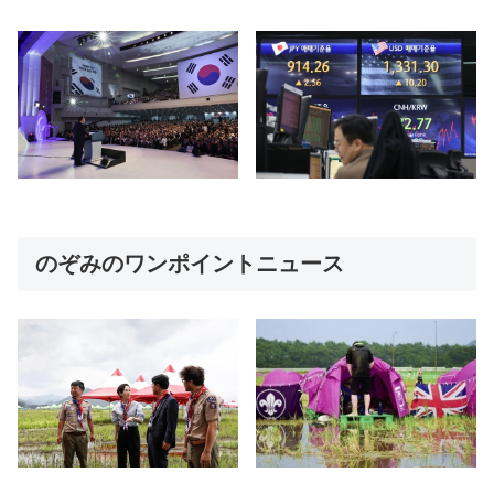
のぞみのワンポイントニュース