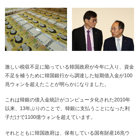
激しい税収不足に陥っている韓国政府が今年に入り、資金
不足を補うために韓国銀行から調達した短期借入金が100
兆ウォンを超えたことが明らかになりました。
これは韓銀の借入金統計がコンピュータ化された2010年
以来、13年ぶりのことで、韓銀に支払うことになった利
子だけで1100億ウォンを超えています。
それとともに韓国政府は、保有している国有財産16兆ウ