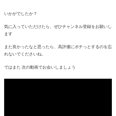
いかがでしたか？
気に入っていただけたら、ぜひチャンネル登録をお願いし
ます
また良かったなと思ったら、高評価にポチっとするのを忘
れないでくださいね。
ではまた 次の動画でお会いしましょう