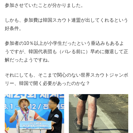
参加させていたことが分かりました。
しかも、参加費は韓国スカウト連盟が出してくれるという
好条件。
参加者の10％以上が小学生だったという垂込みもあるよ
うですが、韓国代表団も（バレる前に）早めに撤退して正
解だったようですね。
それにしても、そこまで関心のない世界スカウトジャンボ
リー、韓国で開く必要があったのかな？