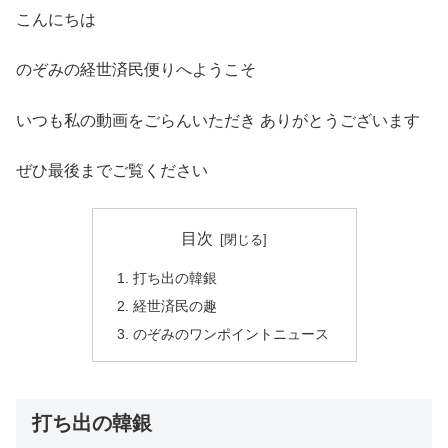
こんにちは
のぞみの経世済民便りへようこそ
いつも私の動画をごらんいただき ありがとうございます
ぜひ最後までご覧ください
目次
打ち出の韓銀
経世済民の趣
のぞみのワンポイントニュース
打ち出の韓銀