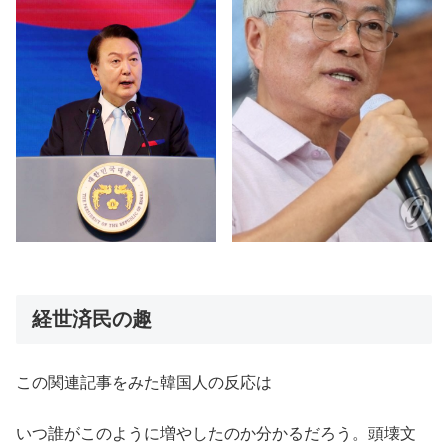
経世済民の趣
この関連記事をみた韓国人の反応は
いつ誰がこのように増やしたのか分かるだろう。頭壊文