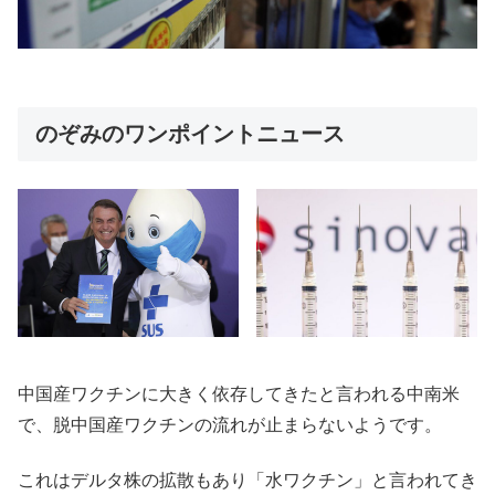
のぞみのワンポイントニュース
中国産ワクチンに大きく依存してきたと言われる中南米
で、脱中国産ワクチンの流れが止まらないようです。
これはデルタ株の拡散もあり「水ワクチン」と言われてき