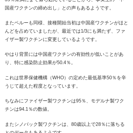
国産ワクチンの締め出し」との声もあるようです。
またペルーも同様、接種開始当初は中国産ワクチンがほと
んどを占めていましたが、最近では1/3にも満たず、ファ
イザー製ワクチンに変更しているようです。
やはり背景には中国産ワクチンの有効性が低いことがあ
り、特に感染防止効果が50.4％。
これは世界保健機構（WHO）の定めた最低基準50％を辛
うじて超えた程度となっています。
ちなみにファイザー製ワクチンは95％、モデルナ製ワク
チンは94.1％の数値。
またシノバック製ワクチンは、80歳以上で28％に落ちる
とのデータもあるようです。