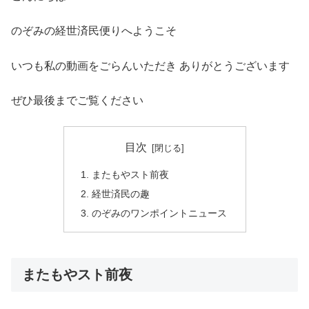
のぞみの経世済民便りへようこそ
いつも私の動画をごらんいただき ありがとうございます
ぜひ最後までご覧ください
目次
またもやスト前夜
経世済民の趣
のぞみのワンポイントニュース
またもやスト前夜