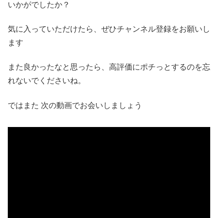
いかがでしたか？
気に入っていただけたら、ぜひチャンネル登録をお願いし
ます
また良かったなと思ったら、高評価にポチっとするのを忘
れないでくださいね。
ではまた 次の動画でお会いしましょう