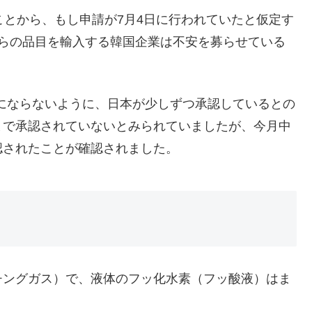
ことから、もし申請が7月4日に行われていたと仮定す
れらの品目を輸入する韓国企業は不安を募らせている
にならないように、日本が少しずつ承認しているとの
まで承認されていないとみられていましたが、今月中
認されたことが確認されました。
チングガス）で、液体のフッ化水素（フッ酸液）はま