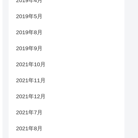
2019年4月
2019年5月
2019年8月
2019年9月
2021年10月
2021年11月
2021年12月
2021年7月
2021年8月