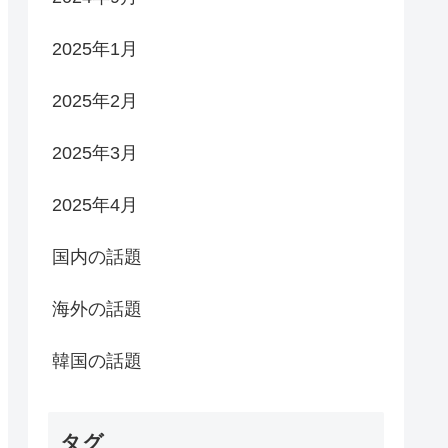
2025年1月
2025年2月
2025年3月
2025年4月
国内の話題
海外の話題
韓国の話題
タグ