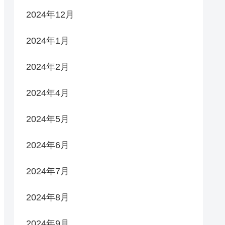
2024年12月
2024年1月
2024年2月
2024年4月
2024年5月
2024年6月
2024年7月
2024年8月
2024年9月