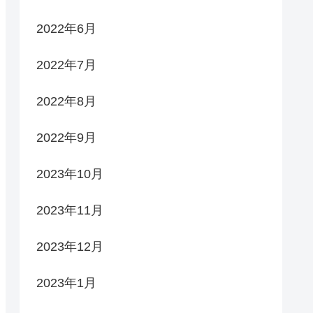
2022年6月
2022年7月
2022年8月
2022年9月
2023年10月
2023年11月
2023年12月
2023年1月