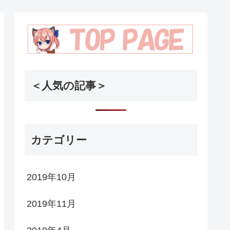
＜人気の記事＞
カテゴリー
2019年10月
2019年11月