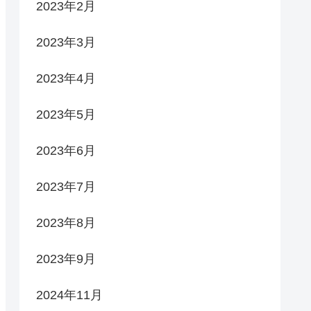
2023年2月
2023年3月
2023年4月
2023年5月
2023年6月
2023年7月
2023年8月
2023年9月
2024年11月