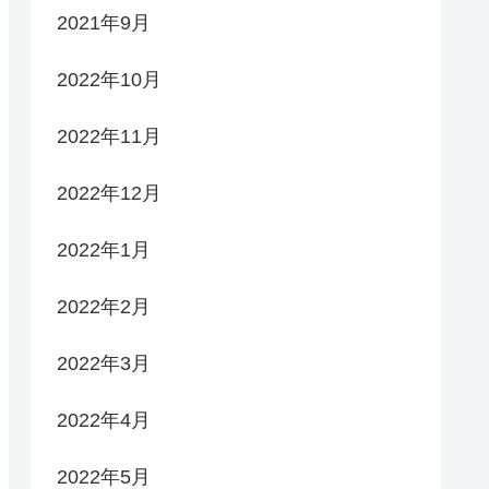
2021年9月
2022年10月
2022年11月
2022年12月
2022年1月
2022年2月
2022年3月
2022年4月
2022年5月