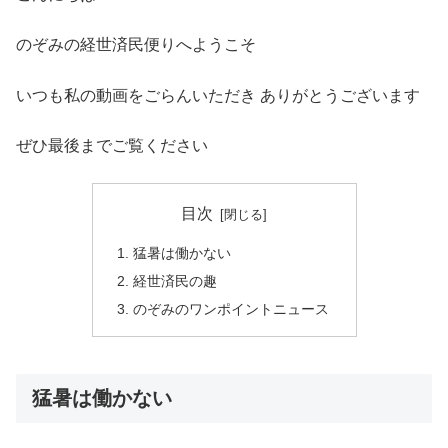
のぞみの経世済民便りへようこそ
いつも私の動画をごらんいただき ありがとうございます
ぜひ最後までご覧ください
目次
猛暑は働かない
経世済民の趣
のぞみのワンポイントニュース
猛暑は働かない