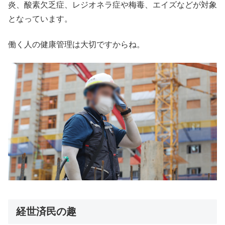
炎、酸素欠乏症、レジオネラ症や梅毒、エイズなどが対象
となっています。
働く人の健康管理は大切ですからね。
経世済民の趣