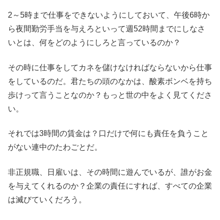
2～5時まで仕事をできないようにしておいて、午後6時か
ら夜間勤労手当を与えろといって週52時間までにしなさ
いとは、何をどのようにしろと言っているのか？
その時に仕事をしてカネを儲けなければならないから仕事
をしているのだ。君たちの頭のなかは、酸素ボンベを持ち
歩けって言うことなのか？もっと世の中をよく見てくださ
い。
それでは3時間の賃金は？口だけで何にも責任を負うこと
がない連中のたわごとだ。
非正規職、日雇いは、その時間に遊んでいるが、誰がお金
を与えてくれるのか？企業の責任にすれば、すべての企業
は滅びていくだろう。