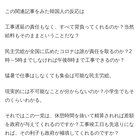
この関連記事をみた韓国人の反応は
工事遅延の責任もなく、すべて背負ってくれるのか？当然
給料もそのままということだな？
民主労総が全国に広めたコロナは誰が責任を取るのか？2
時～5時までしなければ午後8時まで工事できるのか？
猛暑で仕事はしなくても集会は可能な民主労総。
現実的には不可能なことが分からないのか？小学生でもそ
のくらいわかる。
それではこの一党は、休憩時間を抜いて精算されれば差額
を政府が与えてくれるのですか？工事竣工日も先送りにな
れば、その利子も政府が補填してくれるのですか？