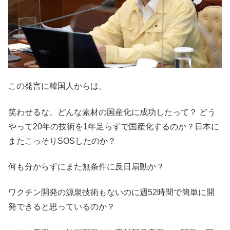
この発言に韓国人からは、
笑わせるな、どんな素材の国産化に成功したって？ どう
やって20年の技術を1年足らずで国産化するのか？日本に
またこっそりSOSしたのか？
何も分からずにまた無条件に反日扇動か？
ワクチン開発の源泉技術もないのに週52時間で簡単に開
発できると思っているのか？