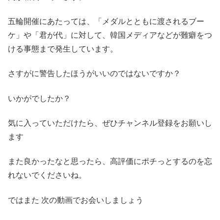
五輪開催にあたっては、「メダルとともに渡されるブー
ケ」や「君が代」に対して、韓国メディアなどが難癖をつ
ける事態まで発生しています。
さすがに警告したほうがいいのではないですか？
いかがでしたか？
気に入っていただけたら、ぜひチャンネル登録をお願いし
ます
また良かったなと思ったら、高評価にポチっとするのを忘
れないでくださいね。
ではまた 次の動画でお会いしましょう