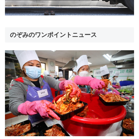
のぞみのワンポイントニュース