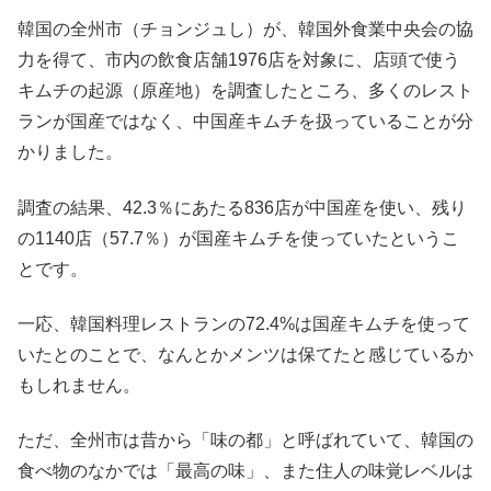
韓国の全州市（チョンジュし）が、韓国外食業中央会の協
力を得て、市内の飲食店舗1976店を対象に、店頭で使う
キムチの起源（原産地）を調査したところ、多くのレスト
ランが国産ではなく、中国産キムチを扱っていることが分
かりました。
調査の結果、42.3％にあたる836店が中国産を使い、残り
の1140店（57.7％）が国産キムチを使っていたというこ
とです。
一応、韓国料理レストランの72.4%は国産キムチを使って
いたとのことで、なんとかメンツは保てたと感じているか
もしれません。
ただ、全州市は昔から「味の都」と呼ばれていて、韓国の
食べ物のなかでは「最高の味」、また住人の味覚レベルは