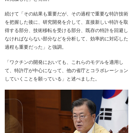
続けて「その結果も重要だが、その過程で重要な特許技術
を把握した後に、研究開発を介して、直接新しい特許を取
得する部分、技術移転を受ける部分、既存の特許を回避し
なければならない部分などを分析して、効率的に対応した
過程も重要だった」と強調。
「ワクチンの開発においても、これらのモデルを適用し
て、特許庁が中心になって、他の省庁とコラボレーション
していくことを願っている」と述べました。