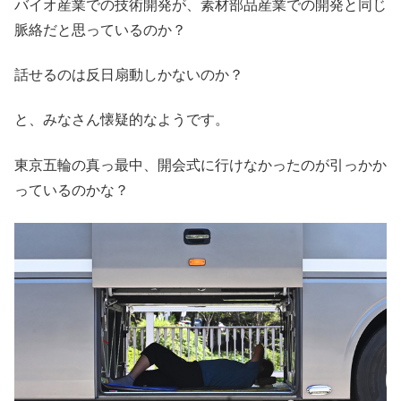
バイオ産業での技術開発が、素材部品産業での開発と同じ
脈絡だと思っているのか？
話せるのは反日扇動しかないのか？
と、みなさん懐疑的なようです。
東京五輪の真っ最中、開会式に行けなかったのが引っかか
っているのかな？