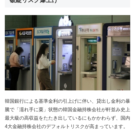
韓国銀行による基準金利の引上げに伴い、貸出し金利の暴
騰で「濡れ手に粟」状態の韓国金融持株会社が軒並み史上
最大級の高収益をたたき出しているにもかかわらず、国内
4大金融持株会社のデフォルトリスクが高まっています。