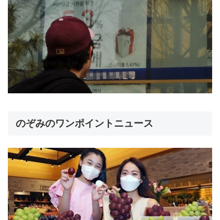
のぞみのワンポイントニュース