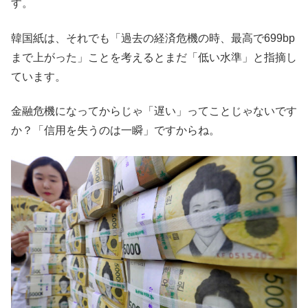
す。
韓国紙は、それでも「過去の経済危機の時、最高で699bp
まで上がった」ことを考えるとまだ「低い水準」と指摘し
ています。
金融危機になってからじゃ「遅い」ってことじゃないです
か？「信用を失うのは一瞬」ですからね。