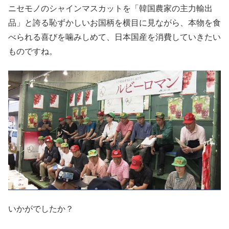
ニセモノのシャインマスカットを「韓国農家の主力輸出
品」と誇る恥ずかしいお国柄を横目に見ながら、本物を食
べられる喜びを噛みしめて、日本国産を消費していきたい
ものですね。
いかがでしたか？