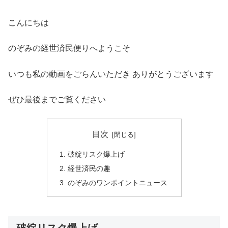
こんにちは
のぞみの経世済民便りへようこそ
いつも私の動画をごらんいただき ありがとうございます
ぜひ最後までご覧ください
目次
破綻リスク爆上げ
経世済民の趣
のぞみのワンポイントニュース
破綻リスク爆上げ