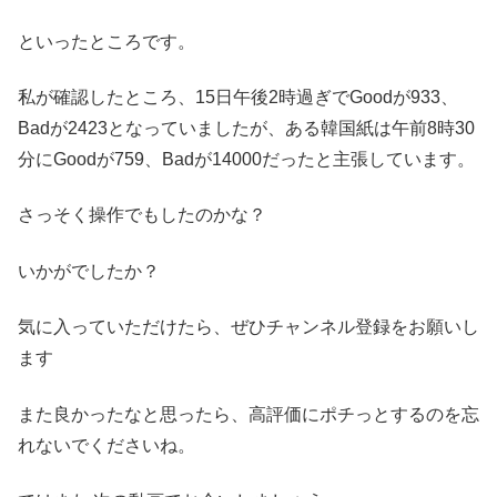
といったところです。
私が確認したところ、15日午後2時過ぎでGoodが933、
Badが2423となっていましたが、ある韓国紙は午前8時30
分にGoodが759、Badが14000だったと主張しています。
さっそく操作でもしたのかな？
いかがでしたか？
気に入っていただけたら、ぜひチャンネル登録をお願いし
ます
また良かったなと思ったら、高評価にポチっとするのを忘
れないでくださいね。