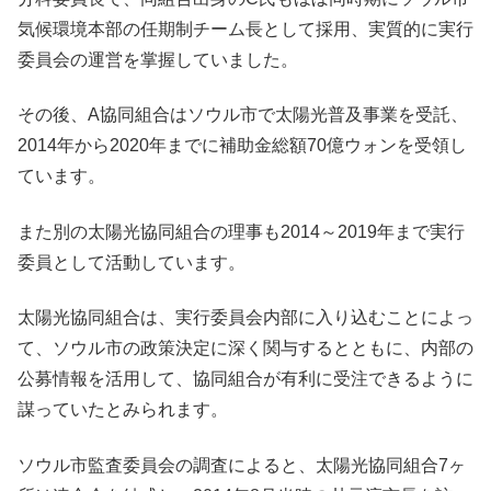
気候環境本部の任期制チーム長として採用、実質的に実行
委員会の運営を掌握していました。
その後、A協同組合はソウル市で太陽光普及事業を受託、
2014年から2020年までに補助金総額70億ウォンを受領し
ています。
また別の太陽光協同組合の理事も2014～2019年まで実行
委員として活動しています。
太陽光協同組合は、実行委員会内部に入り込むことによっ
て、ソウル市の政策決定に深く関与するとともに、内部の
公募情報を活用して、協同組合が有利に受注できるように
謀っていたとみられます。
ソウル市監査委員会の調査によると、太陽光協同組合7ヶ