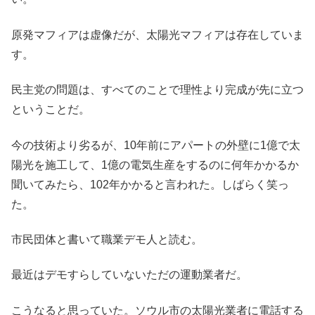
原発マフィアは虚像だが、太陽光マフィアは存在していま
す。
民主党の問題は、すべてのことで理性より完成が先に立つ
ということだ。
今の技術より劣るが、10年前にアパートの外壁に1億で太
陽光を施工して、1億の電気生産をするのに何年かかるか
聞いてみたら、102年かかると言われた。しばらく笑っ
た。
市民団体と書いて職業デモ人と読む。
最近はデモすらしていないただの運動業者だ。
こうなると思っていた。ソウル市の太陽光業者に電話する