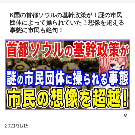
K国の首都ソウルの基幹政策が！謎の市民
団体によって操られていた！想像を超える
事態に市民も絶句！
2021/11/15