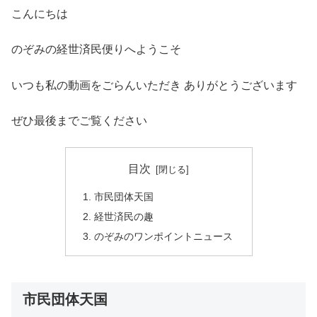
こんにちは
のぞみの経世済民便りへようこそ
いつも私の動画をごらんいただき ありがとうございます
ぜひ最後までご覧ください
目次
市民団体天国
経世済民の趣
のぞみのワンポイントニュース
市民団体天国