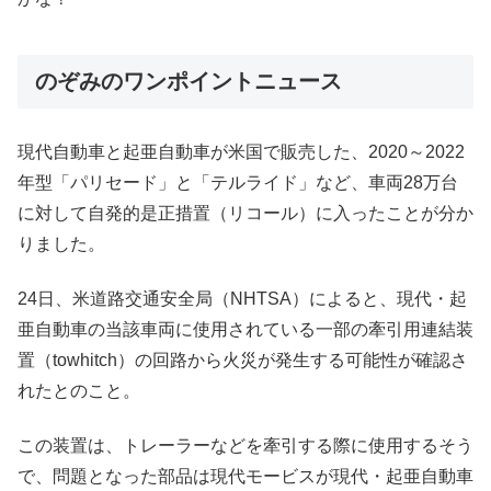
のぞみのワンポイントニュース
現代自動車と起亜自動車が米国で販売した、2020～2022
年型「パリセード」と「テルライド」など、車両28万台
に対して自発的是正措置（リコール）に入ったことが分か
りました。
24日、米道路交通安全局（NHTSA）によると、現代・起
亜自動車の当該車両に使用されている一部の牽引用連結装
置（towhitch）の回路から火災が発生する可能性が確認さ
れたとのこと。
この装置は、トレーラーなどを牽引する際に使用するそう
で、問題となった部品は現代モービスが現代・起亜自動車