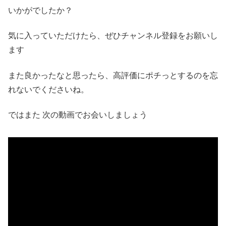
いかがでしたか？
気に入っていただけたら、ぜひチャンネル登録をお願いし
ます
また良かったなと思ったら、高評価にポチっとするのを忘
れないでくださいね。
ではまた 次の動画でお会いしましょう