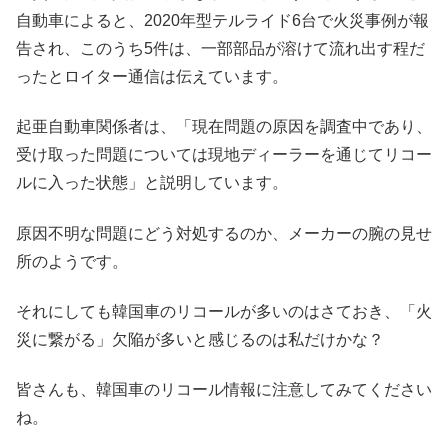
自動車によると、2020年型テルライド6台で火災事例が報
告され、このうち5件は、一部部品が溶けて流れ出す程だ
ったとロイター通信は伝えています。
起亜自動車関係者は、「現在問題の原因を調査中であり、
受け取った問題については現地ディーラーを通じてリコー
ルに入った状態」と説明しています。
原因不明な問題にどう対処するのか、メーカーの腕の見せ
所のようです。
それにしても韓国車のリコールが多いのはさておき、「火
災に繋がる」欠陥が多いと感じるのは私だけかな？
皆さんも、韓国車のリコール情報に注意してみてください
ね。