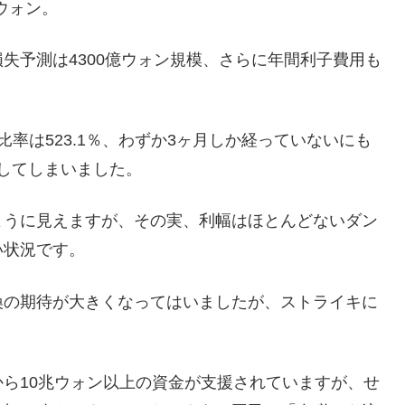
ウォン。
失予測は4300億ウォン規模、さらに年間利子費用も
率は523.1％、わずか3ヶ月しか経っていないにも
化してしまいました。
ように見えますが、その実、利幅はほとんどないダン
い状況です。
換の期待が大きくなってはいましたが、ストライキに
ら10兆ウォン以上の資金が支援されていますが、せ