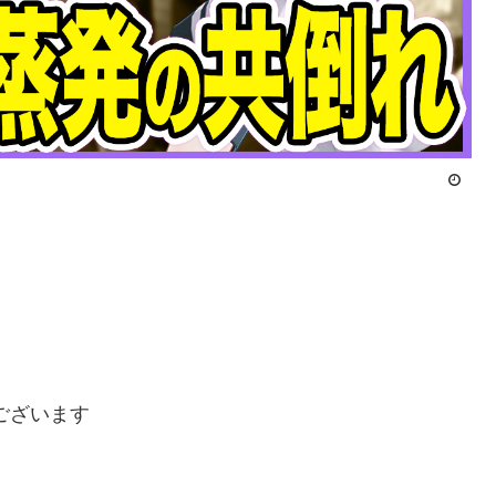
ございます