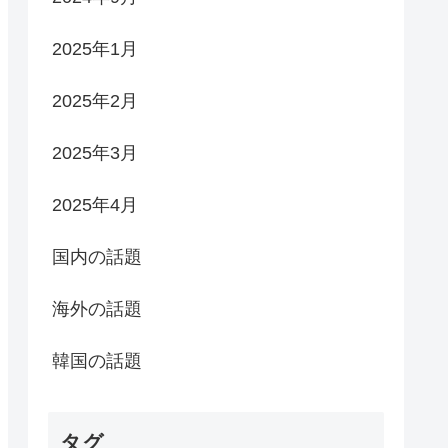
2025年1月
2025年2月
2025年3月
2025年4月
国内の話題
海外の話題
韓国の話題
タグ