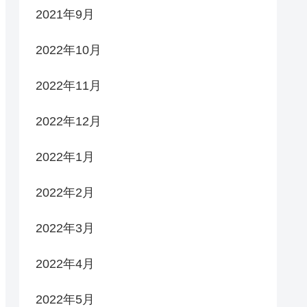
2021年9月
2022年10月
2022年11月
2022年12月
2022年1月
2022年2月
2022年3月
2022年4月
2022年5月