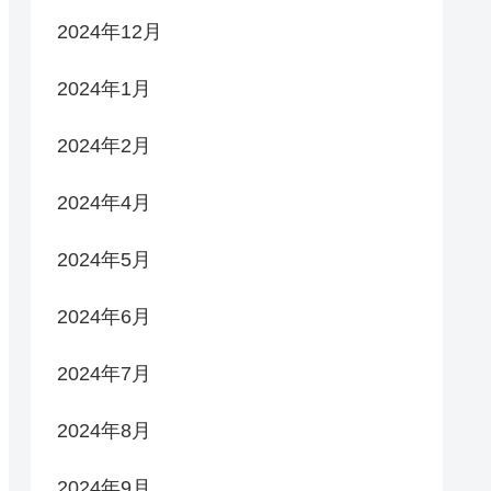
2024年12月
2024年1月
2024年2月
2024年4月
2024年5月
2024年6月
2024年7月
2024年8月
2024年9月