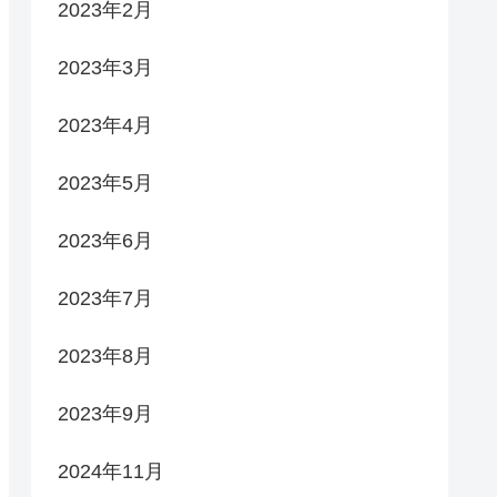
2023年2月
2023年3月
2023年4月
2023年5月
2023年6月
2023年7月
2023年8月
2023年9月
2024年11月