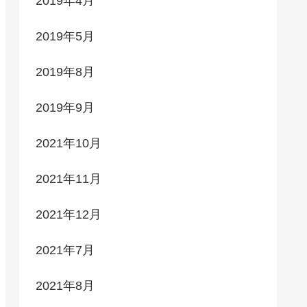
2019年4月
2019年5月
2019年8月
2019年9月
2021年10月
2021年11月
2021年12月
2021年7月
2021年8月