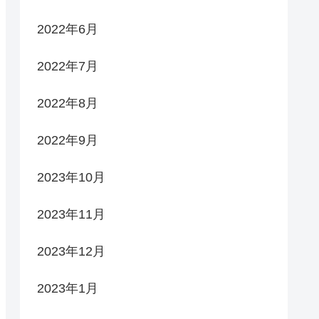
2022年6月
2022年7月
2022年8月
2022年9月
2023年10月
2023年11月
2023年12月
2023年1月