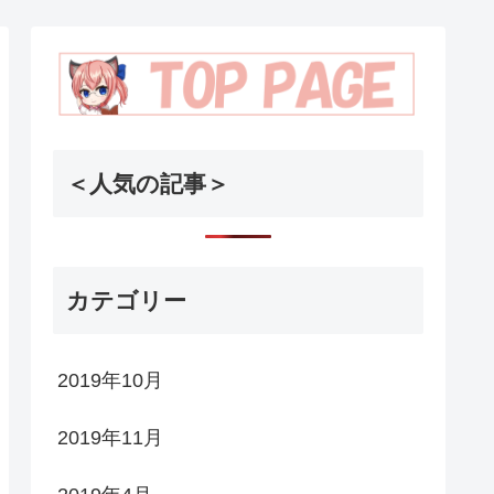
＜人気の記事＞
カテゴリー
2019年10月
2019年11月