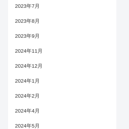
2023年7月
2023年8月
2023年9月
2024年11月
2024年12月
2024年1月
2024年2月
2024年4月
2024年5月