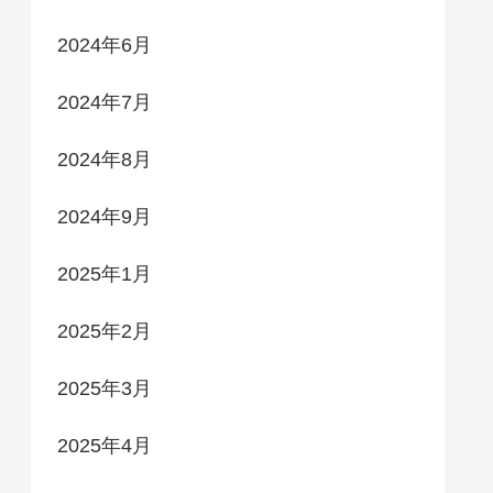
2024年6月
2024年7月
2024年8月
2024年9月
2025年1月
2025年2月
2025年3月
2025年4月