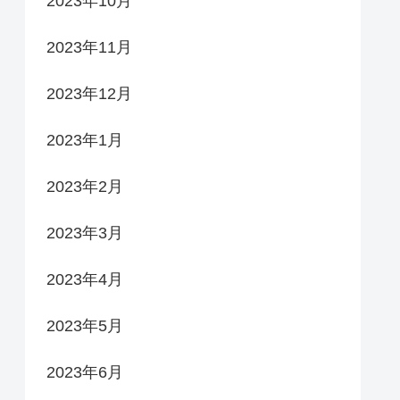
2023年10月
2023年11月
2023年12月
2023年1月
2023年2月
2023年3月
2023年4月
2023年5月
2023年6月