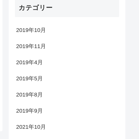
カテゴリー
2019年10月
2019年11月
2019年4月
2019年5月
2019年8月
2019年9月
2021年10月