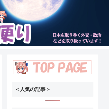
＜人気の記事＞