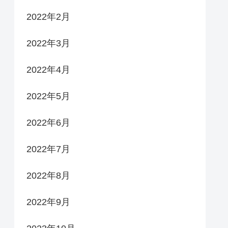
2022年2月
2022年3月
2022年4月
2022年5月
2022年6月
2022年7月
2022年8月
2022年9月