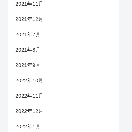
2021年11月
2021年12月
2021年7月
2021年8月
2021年9月
2022年10月
2022年11月
2022年12月
2022年1月